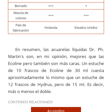
Borrado
+++
+
Mezcla de
+++
+++
colores
País de
Holanda
Estados Unidos
fabricación
En resumen, las acuarelas líquidas Dr. Ph.
Martin's son, en mi opinión, mejores que las
Ecoline pero también son más caras. Un estuche
de 10 frascos de Ecoline de 30 ml cuesta
aproximadamente lo mismo que un estuche de
12 frascos de Hydrus, pero de 15 ml. Es decir,
más o menos el doble.