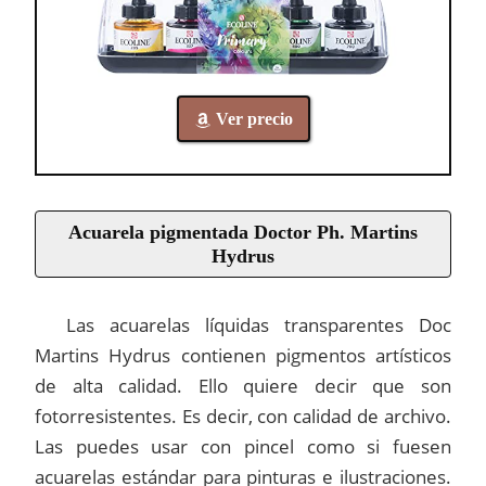
Ver precio
Acuarela pigmentada Doctor Ph. Martins
Hydrus
Las acuarelas líquidas transparentes Doc
Martins Hydrus contienen pigmentos artísticos
de alta calidad. Ello quiere decir que son
fotorresistentes. Es decir, con calidad de archivo.
Las puedes usar con pincel como si fuesen
acuarelas estándar para pinturas e ilustraciones.