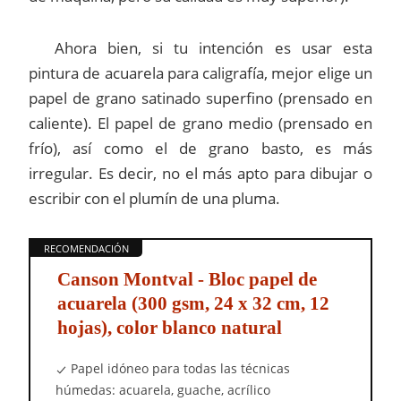
Ahora bien, si tu intención es usar esta
pintura de acuarela para caligrafía, mejor elige un
papel de grano satinado superfino (prensado en
caliente). El papel de grano medio (prensado en
frío), así como el de grano basto, es más
irregular. Es decir, no el más apto para dibujar o
escribir con el plumín de una pluma.
Canson Montval - Bloc papel de
acuarela (300 gsm, 24 x 32 cm, 12
hojas), color blanco natural
Papel idóneo para todas las técnicas
húmedas: acuarela, guache, acrílico