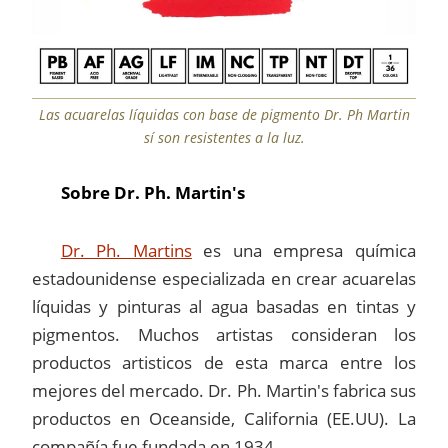
Las acuarelas líquidas con base de pigmento Dr. Ph Martin
sí son resistentes a la luz.
Sobre Dr. Ph. Martin's
Dr. Ph. Martins
es una empresa química
estadounidense especializada en crear acuarelas
líquidas y pinturas al agua basadas en tintas y
pigmentos. Muchos artistas consideran los
productos artisticos de esta marca entre los
mejores del mercado. Dr. Ph. Martin's fabrica sus
productos en Oceanside, California (EE.UU). La
compañía fue fundada en 1934.