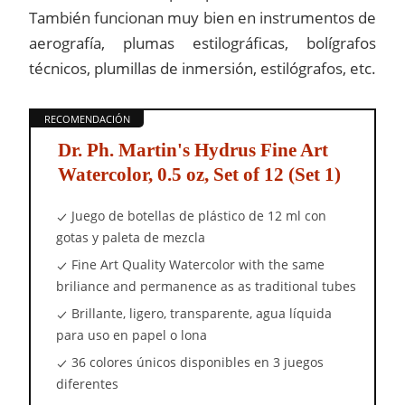
También funcionan muy bien en instrumentos de
aerografía, plumas estilográficas, bolígrafos
técnicos, plumillas de inmersión, estilógrafos, etc.
Dr. Ph. Martin's Hydrus Fine Art
Watercolor, 0.5 oz, Set of 12 (Set 1)
Juego de botellas de plástico de 12 ml con
gotas y paleta de mezcla
Fine Art Quality Watercolor with the same
briliance and permanence as as traditional tubes
Brillante, ligero, transparente, agua líquida
para uso en papel o lona
36 colores únicos disponibles en 3 juegos
diferentes