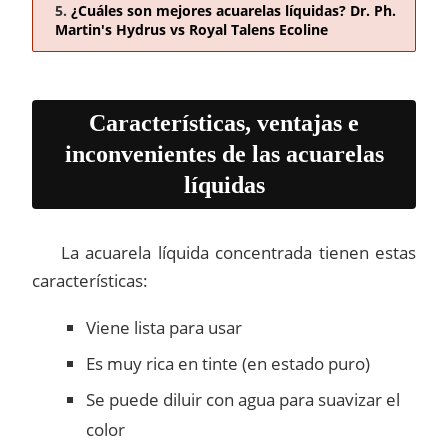
¿Cuáles son mejores acuarelas líquidas? Dr. Ph.
Martin's Hydrus vs Royal Talens Ecoline
Características, ventajas e
inconvenientes de las acuarelas
líquidas
La acuarela líquida concentrada tienen estas
características:
Viene lista para usar
Es muy rica en tinte (en estado puro)
Se puede diluir con agua para suavizar el
color