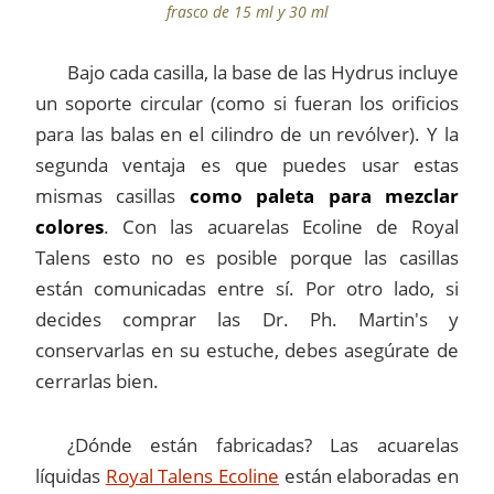
frasco de 15 ml y 30 ml
Bajo cada casilla, la base de las Hydrus incluye
un soporte circular (como si fueran los orificios
para las balas en el cilindro de un revólver). Y la
segunda ventaja es que puedes usar estas
mismas casillas
como paleta para mezclar
colores
. Con las acuarelas Ecoline de Royal
Talens esto no es posible porque las casillas
están comunicadas entre sí. Por otro lado, si
decides comprar las Dr. Ph. Martin's y
conservarlas en su estuche, debes asegúrate de
cerrarlas bien.
¿Dónde están fabricadas? Las acuarelas
líquidas
Royal Talens Ecoline
están elaboradas en