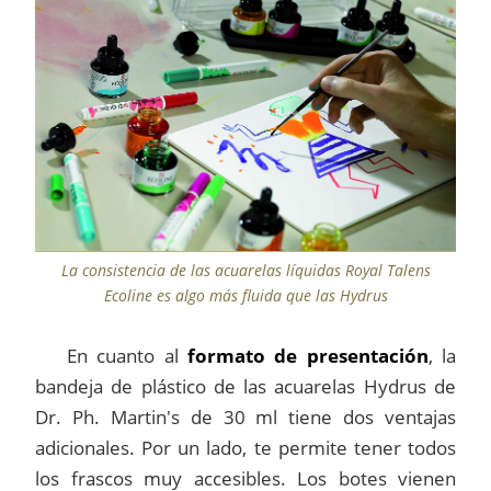
La consistencia de las acuarelas líquidas Royal Talens
Ecoline es algo más fluida que las Hydrus
En cuanto al
formato de presentación
, la
bandeja de plástico de las acuarelas Hydrus de
Dr. Ph. Martin's de 30 ml tiene dos ventajas
adicionales. Por un lado, te permite tener todos
los frascos muy accesibles. Los botes vienen