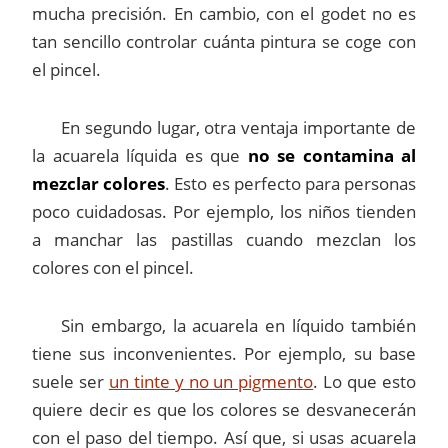
mucha precisión. En cambio, con el godet no es
tan sencillo controlar cuánta pintura se coge con
el pincel.
En segundo lugar, otra ventaja importante de
la acuarela líquida es que
no se contamina al
mezclar colores
. Esto es perfecto para personas
poco cuidadosas. Por ejemplo, los niños tienden
a manchar las pastillas cuando mezclan los
colores con el pincel.
Sin embargo, la acuarela en líquido también
tiene sus inconvenientes. Por ejemplo, su base
suele ser
un tinte y no un pigmento
. Lo que esto
quiere decir es que los colores se desvanecerán
con el paso del tiempo. Así que, si usas acuarela