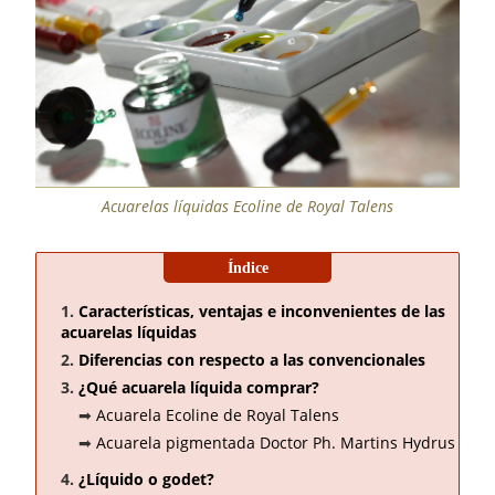
Acuarelas líquidas Ecoline de Royal Talens
Características, ventajas e inconvenientes de las
acuarelas líquidas
Diferencias con respecto a las convencionales
¿Qué acuarela líquida comprar?
Acuarela Ecoline de Royal Talens
Acuarela pigmentada Doctor Ph. Martins Hydrus
¿Líquido o godet?