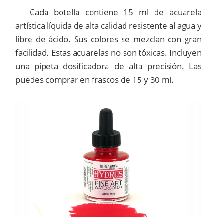
Cada botella contiene 15 ml de acuarela
artística líquida de alta calidad resistente al agua y
libre de ácido. Sus colores se mezclan con gran
facilidad. Estas acuarelas no son tóxicas. Incluyen
una pipeta dosificadora de alta precisión. Las
puedes comprar en frascos de 15 y 30 ml.