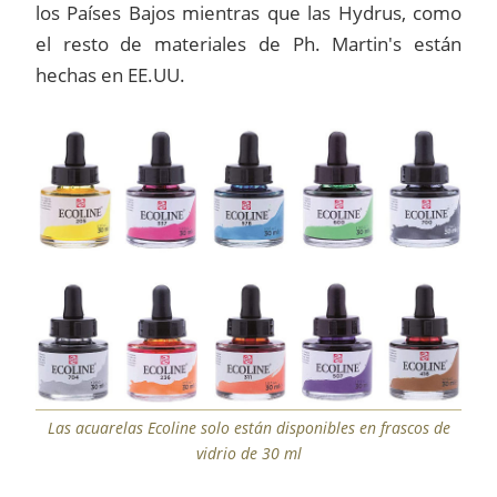
los Países Bajos mientras que las Hydrus, como
el resto de materiales de Ph. Martin's están
hechas en EE.UU.
Las acuarelas Ecoline solo están disponibles en frascos de
vidrio de 30 ml