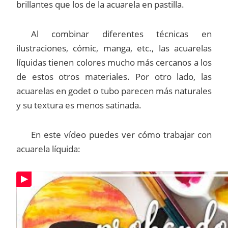
brillantes que los de la acuarela en pastilla.
Al combinar diferentes técnicas en
ilustraciones, cómic, manga, etc., las acuarelas
líquidas tienen colores mucho más cercanos a los
de estos otros materiales. Por otro lado, las
acuarelas en godet o tubo parecen más naturales
y su textura es menos satinada.
En este vídeo puedes ver cómo trabajar con
acuarela líquida: