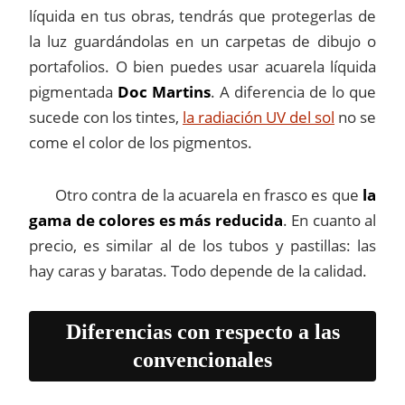
líquida en tus obras, tendrás que protegerlas de
la luz guardándolas en un carpetas de dibujo o
portafolios. O bien puedes usar acuarela líquida
pigmentada
Doc Martins
. A diferencia de lo que
sucede con los tintes,
la radiación UV del sol
no se
come el color de los pigmentos.
Otro contra de la acuarela en frasco es que
la
gama de colores es más reducida
. En cuanto al
precio, es similar al de los tubos y pastillas: las
hay caras y baratas. Todo depende de la calidad.
Diferencias con respecto a las
convencionales