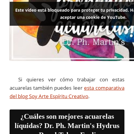
Este vídeo está bloqueado para proteger tu privacidad. Ha
aceptar una cookie de YouTube.
Si quieres ver cómo trabajar con estas
acuarelas también puedes leer
esta comparativa
del blog Soy Arte Espíritu Creativo
.
¿Cuáles son mejores acuarelas
líquidas? Dr. Ph. Martin's Hydrus