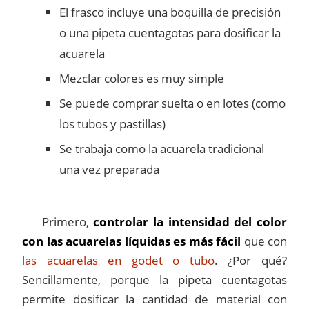
El frasco incluye una boquilla de precisión
o una pipeta cuentagotas para dosificar la
acuarela
Mezclar colores es muy simple
Se puede comprar suelta o en lotes (como
los tubos y pastillas)
Se trabaja como la acuarela tradicional
una vez preparada
Primero,
controlar la intensidad del color
con las acuarelas líquidas es más fácil
que con
las acuarelas en godet o tubo
. ¿Por qué?
Sencillamente, porque la pipeta cuentagotas
permite dosificar la cantidad de material con