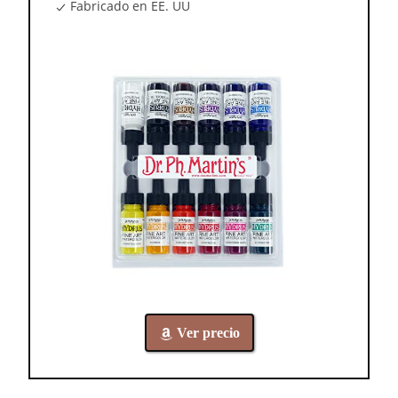
Fabricado en EE. UU
Ver precio