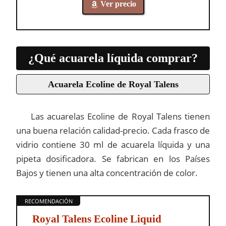
Ver precio
¿Qué acuarela líquida comprar?
Acuarela Ecoline de Royal Talens
Las acuarelas Ecoline de Royal Talens tienen
una buena relación calidad-precio. Cada frasco de
vidrio contiene 30 ml de acuarela líquida y una
pipeta dosificadora. Se fabrican en los Países
Bajos y tienen una alta concentración de color.
Royal Talens Ecoline Liquid