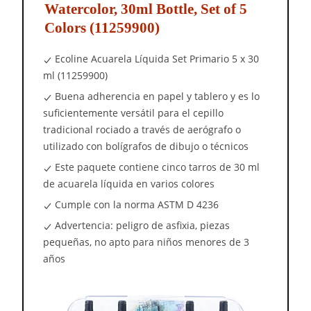
Watercolor, 30ml Bottle, Set of 5
Colors (11259900)
Ecoline Acuarela Líquida Set Primario 5 x 30
ml (11259900)
Buena adherencia en papel y tablero y es lo
suficientemente versátil para el cepillo
tradicional rociado a través de aerógrafo o
utilizado con bolígrafos de dibujo o técnicos
Este paquete contiene cinco tarros de 30 ml
de acuarela líquida en varios colores
Cumple con la norma ASTM D 4236
Advertencia: peligro de asfixia, piezas
pequeñas, no apto para niños menores de 3
años