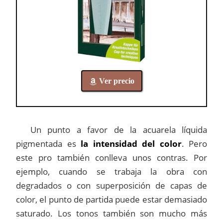
Ver precio
Un punto a favor de la acuarela líquida
pigmentada es
la intensidad del color
. Pero
este pro también conlleva unos contras. Por
ejemplo, cuando se trabaja la obra con
degradados o con superposición de capas de
color, el punto de partida puede estar demasiado
saturado. Los tonos también son mucho más