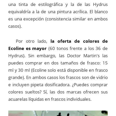
una tinta de estilográfica y la de las Hydrus
equivaldría a la de una pintura acrílica. El blanco
es una excepción (consistencia similar en ambos
casos).
Por otro lado,
la oferta de colores de
Ecoline es mayor
(60 tonos frente a los 36 de
Hydrus). Sin embargo, las Doctor Martin's las
puedes comprar en dos tamaños de frasco: 15
ml y 30 ml (Ecoline solo está disponible en frasco
grande). En ambos casos los frascos son de vidrio
e incluyen pipeta dosificadora. ¿Puedes comprar
colores sueltos? Sí, las dos marcas ofrecen sus
acuarelas líquidas en frascos individuales.