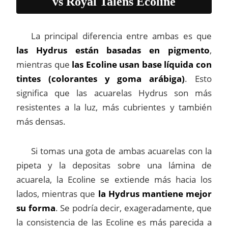
vs Royal Talens Ecoline
La principal diferencia entre ambas es que
las Hydrus están basadas en pigmento
,
mientras que
las Ecoline usan base líquida con
tintes (colorantes y goma arábiga)
. Esto
significa que las acuarelas Hydrus son más
resistentes a la luz, más cubrientes y también
más densas.
Si tomas una gota de ambas acuarelas con la
pipeta y la depositas sobre una lámina de
acuarela, la Ecoline se extiende más hacia los
lados, mientras que
la Hydrus mantiene mejor
su forma
. Se podría decir, exageradamente, que
la consistencia de las Ecoline es más parecida a