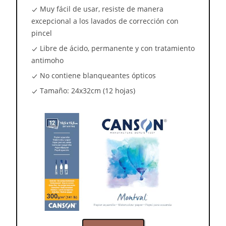
Muy fácil de usar, resiste de manera
excepcional a los lavados de corrección con
pincel
Libre de ácido, permanente y con tratamiento
antimoho
No contiene blanqueantes ópticos
Tamaño: 24x32cm (12 hojas)