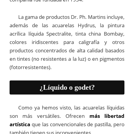
La gama de productos Dr. Ph. Martins incluye,
además de las acuarelas Hydrus, la pintura
acrílica líquida Spectralite, tinta china Bombay,
colores iridiscentes para caligrafía y otros
productos concentrados de alta calidad basados
en tintes (no resistentes a la luz) o en pigmentos
(fotorresistentes).
¿Líquido o godet?
Como ya hemos visto, las acuarelas líquidas
son más versátiles. Ofrecen
más libertad
artística
que las convencionales de pastilla, pero
también tienen sus inconvenientes.