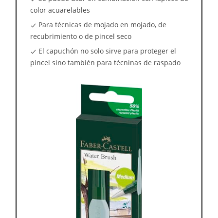
color acuarelables
Para técnicas de mojado en mojado, de
recubrimiento o de pincel seco
El capuchón no solo sirve para proteger el
pincel sino también para técninas de raspado