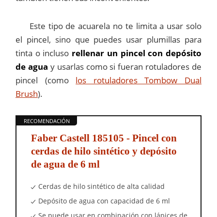
Este tipo de acuarela no te limita a usar solo
el pincel, sino que puedes usar plumillas para
tinta o incluso
rellenar un pincel con depósito
de agua
y usarlas como si fueran rotuladores de
pincel (como
los rotuladores Tombow Dual
Brush
).
Faber Castell 185105 - Pincel con
cerdas de hilo sintético y depósito
de agua de 6 ml
Cerdas de hilo sintético de alta calidad
Depósito de agua con capacidad de 6 ml
Se puede usar en combinación con lápices de