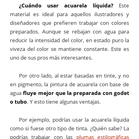
¿Cuándo usar acuarela líquida?
Este
material es ideal para aquellos ilustradores y
diseñadores que prefieren trabajar con colores
preparados. Aunque se rebajan con agua para
reducir la intensidad del color, en estado puro la
viveza del color se mantiene constante. Este es
uno de sus pros más interesantes.
Por otro lado, al estar basadas en tinte, y no
en pigmento, la pintura de acuarela con base de
agua
fluye mejor que la preparada con godet
o tubo
. Y esto tiene algunas ventajas.
Por ejemplo, podrías usar la acuarela líquida
como si fuese otro tipo de tinta. ¿Quién sabe? La
podrías trabajar con las
plumas estilográficas