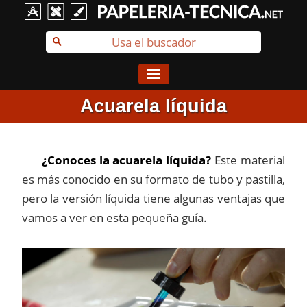
Acuarela líquida
¿Conoces la acuarela líquida?
Este material
es más conocido en su formato de tubo y pastilla,
pero la versión líquida tiene algunas ventajas que
vamos a ver en esta pequeña guía.