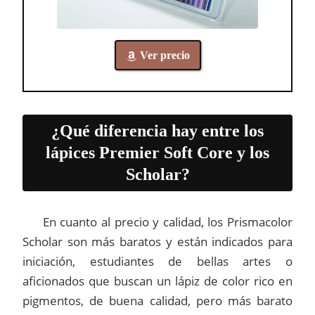
Ver precio
¿Qué diferencia hay entre los
lápices Premier Soft Core y los
Scholar?
En cuanto al precio y calidad, los Prismacolor
Scholar son más baratos y están indicados para
iniciación, estudiantes de bellas artes o
aficionados que buscan un lápiz de color rico en
pigmentos, de buena calidad, pero más barato