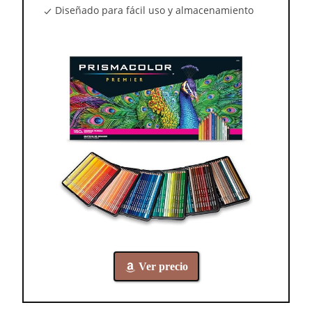
Diseñado para fácil uso y almacenamiento
Ver precio