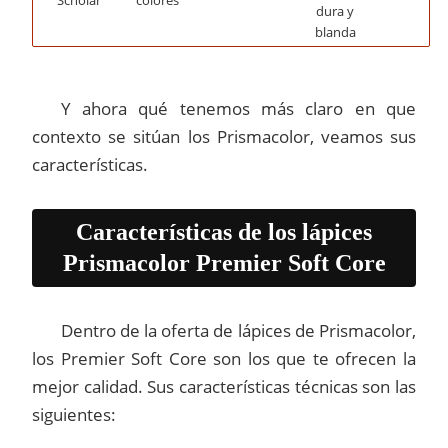
Scholar
colores
dura y
blanda
Y ahora qué tenemos más claro en que
contexto se sitúan los Prismacolor, veamos sus
características.
Características de los lápices
Prismacolor Premier Soft Core
Dentro de la oferta de lápices de Prismacolor,
los Premier Soft Core son los que te ofrecen la
mejor calidad. Sus características técnicas son las
siguientes: