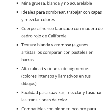
Mina gruesa, blanda y no acuarelable
Ideales para sombrear, trabajar con capas
y mezclar colores
Cuerpo cilíndrico fabricado con madera de
cedro rojo de California.
Textura blanda y cremosa (algunos
artistas los comparan con pasteles en
barras
Alta calidad y riqueza de pigmentos
(colores intensos y llamativos en tus
dibujos)
Facilidad para suavizar, mezclar y fusionar
las transiciones de color
Compatibles con blender incoloro para