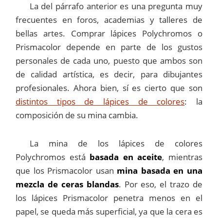
La del párrafo anterior es una pregunta muy
frecuentes en foros, academias y talleres de
bellas artes. Comprar lápices Polychromos o
Prismacolor depende en parte de los gustos
personales de cada uno, puesto que ambos son
de calidad artística, es decir, para dibujantes
profesionales. Ahora bien, sí es cierto que son
distintos tipos de lápices de colores
: la
composición de su mina cambia.
La mina de los lápices de colores
Polychromos está
basada en aceite
, mientras
que los Prismacolor usan
mina basada en una
mezcla de ceras blandas
. Por eso, el trazo de
los lápices Prismacolor penetra menos en el
papel, se queda más superficial, ya que la cera es