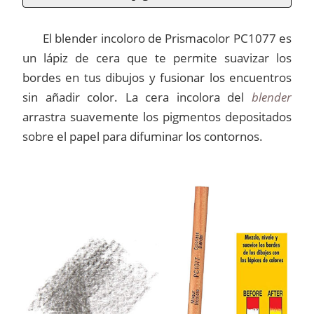
El blender incoloro de Prismacolor PC1077 es
un lápiz de cera que te permite suavizar los
bordes en tus dibujos y fusionar los encuentros
sin añadir color. La cera incolora del
blender
arrastra suavemente los pigmentos depositados
sobre el papel para difuminar los contornos.