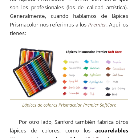
son los profesionales (los de calidad artística).
Generalmente, cuando hablamos de lápices
Prismacolor nos referimos a los
Premier
. Aquí los
tienes:
Lápices de colores Prismacolor Premier SoftCore
Por otro lado, Sanford también fabrica otros
lápices de colores, como los
acuarelables