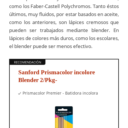
como los Faber-Castell Polychromos. Tanto éstos
últimos, muy fluidos, por estar basados en aceite,
como los anteriores, son lápices cremosos que
pueden ser trabajados mediante blender. En
lápices de colores más duros, como los escolares,
el blender puede ser menos efectivo.
Sanford Prismacolor incolore
Blender 2/Pkg-
Prismacolor Premier - Batidora incolora