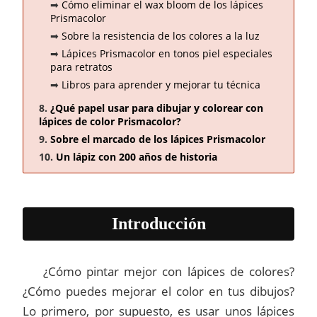
Cómo eliminar el wax bloom de los lápices
Prismacolor
Sobre la resistencia de los colores a la luz
Lápices Prismacolor en tonos piel especiales
para retratos
Libros para aprender y mejorar tu técnica
¿Qué papel usar para dibujar y colorear con
lápices de color Prismacolor?
Sobre el marcado de los lápices Prismacolor
Un lápiz con 200 años de historia
Introducción
¿Cómo pintar mejor con lápices de colores?
¿Cómo puedes mejorar el color en tus dibujos?
Lo primero, por supuesto, es usar unos lápices