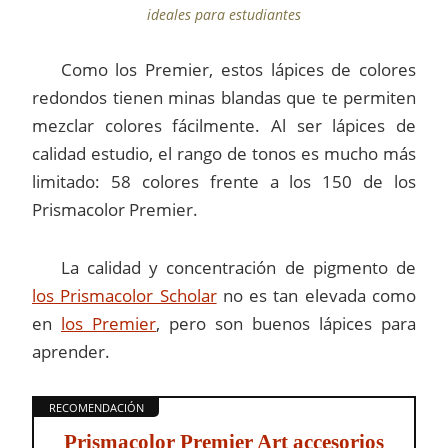
ideales para estudiantes
Como los Premier, estos lápices de colores
redondos tienen minas blandas que te permiten
mezclar colores fácilmente. Al ser lápices de
calidad estudio, el rango de tonos es mucho más
limitado: 58 colores frente a los 150 de los
Prismacolor Premier.
La calidad y concentración de pigmento de
los Prismacolor Scholar
no es tan elevada como
en
los Premier
, pero son buenos lápices para
aprender.
Prismacolor Premier Art accesorios