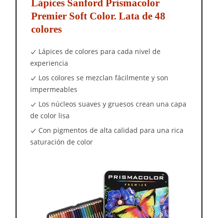
Lápices Sanford Prismacolor
Premier Soft Color. Lata de 48
colores
Lápices de colores para cada nivel de
experiencia
Los colores se mezclan fácilmente y son
impermeables
Los núcleos suaves y gruesos crean una capa
de color lisa
Con pigmentos de alta calidad para una rica
saturación de color