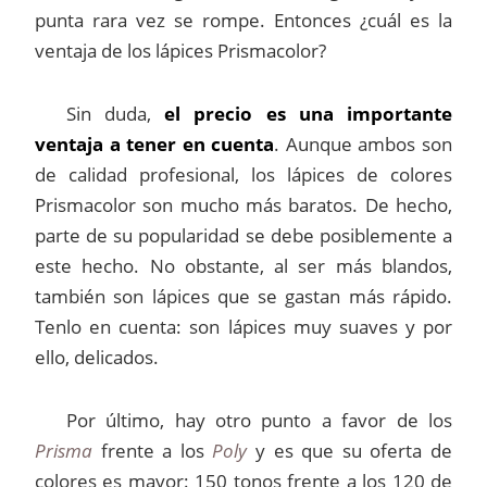
punta rara vez se rompe. Entonces ¿cuál es la
ventaja de los lápices Prismacolor?
Sin duda,
el precio es una importante
ventaja a tener en cuenta
. Aunque ambos son
de calidad profesional, los lápices de colores
Prismacolor son mucho más baratos. De hecho,
parte de su popularidad se debe posiblemente a
este hecho. No obstante, al ser más blandos,
también son lápices que se gastan más rápido.
Tenlo en cuenta: son lápices muy suaves y por
ello, delicados.
Por último, hay otro punto a favor de los
Prisma
frente a los
Poly
y es que su oferta de
colores es mayor: 150 tonos frente a los 120 de