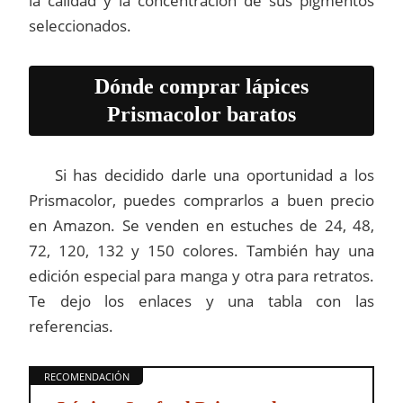
la calidad y la concentración de sus pigmentos
seleccionados.
Dónde comprar lápices
Prismacolor baratos
Si has decidido darle una oportunidad a los
Prismacolor, puedes comprarlos a buen precio
en Amazon. Se venden en estuches de 24, 48,
72, 120, 132 y 150 colores. También hay una
edición especial para manga y otra para retratos.
Te dejo los enlaces y una tabla con las
referencias.