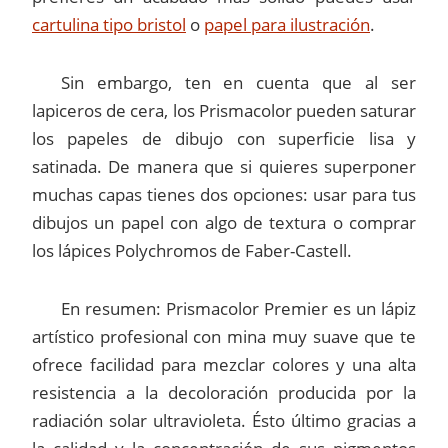
cartulina tipo bristol
o
papel para ilustración
.
Sin embargo, ten en cuenta que al ser
lapiceros de cera, los Prismacolor pueden saturar
los papeles de dibujo con superficie lisa y
satinada. De manera que si quieres superponer
muchas capas tienes dos opciones: usar para tus
dibujos un papel con algo de textura o comprar
los lápices Polychromos de Faber-Castell.
En resumen: Prismacolor Premier es un lápiz
artístico profesional con mina muy suave que te
ofrece facilidad para mezclar colores y una alta
resistencia a la decoloración producida por la
radiación solar ultravioleta. Ésto último gracias a