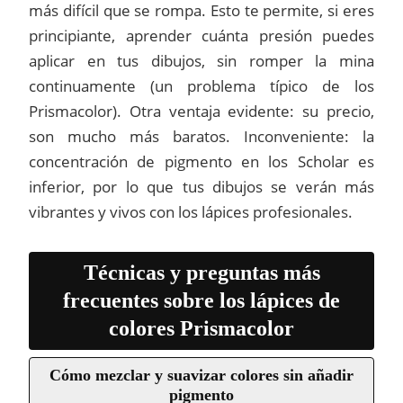
más difícil que se rompa. Esto te permite, si eres
principiante, aprender cuánta presión puedes
aplicar en tus dibujos, sin romper la mina
continuamente (un problema típico de los
Prismacolor). Otra ventaja evidente: su precio,
son mucho más baratos. Inconveniente: la
concentración de pigmento en los Scholar es
inferior, por lo que tus dibujos se verán más
vibrantes y vivos con los lápices profesionales.
Técnicas y preguntas más
frecuentes sobre los lápices de
colores Prismacolor
Cómo mezclar y suavizar colores sin añadir
pigmento