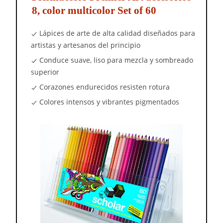
8, color multicolor Set of 60
Lápices de arte de alta calidad diseñados para
artistas y artesanos del principio
Conduce suave, liso para mezcla y sombreado
superior
Corazones endurecidos resisten rotura
Colores intensos y vibrantes pigmentados