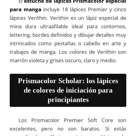
El
estuche de lápices Prismacolor especial
para manga
incluye 18 lápices Premier y cinco
lápices Verithin. Verithin es un lápiz especial de
mina dura ultraafilable ideal para contornos,
lettering, bordes definidos y dibujar detalles muy
intrincados como pestañas o cabello en arte y
trabajos de manga. Los colores de Verithin son
marrón violeta y grises oscuro, claro y medio.
Prismacolor Scholar: los lápices
de colores de iniciación para
principiantes
Los Prismacolor Premier Soft Core son
excelentes, pero no son baratos. Si estás