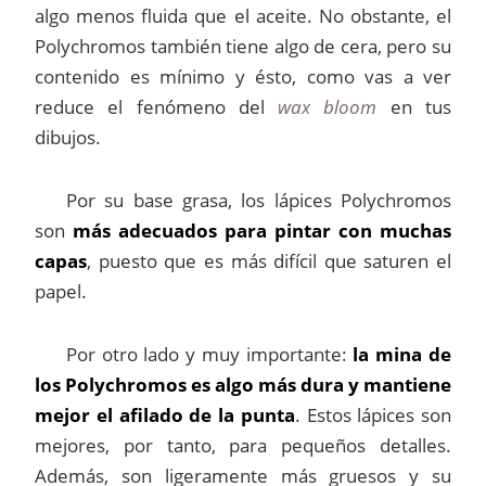
algo menos fluida que el aceite. No obstante, el
Polychromos también tiene algo de cera, pero su
contenido es mínimo y ésto, como vas a ver
reduce el fenómeno del
wax bloom
en tus
dibujos.
Por su base grasa, los lápices Polychromos
son
más adecuados para pintar con muchas
capas
, puesto que es más difícil que saturen el
papel.
Por otro lado y muy importante:
la mina de
los Polychromos es algo más dura y mantiene
mejor el afilado de la punta
. Estos lápices son
mejores, por tanto, para pequeños detalles.
Además, son ligeramente más gruesos y su