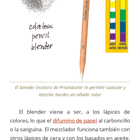
El blender incoloro de Prismacolor te permite suavizar y
mezclar bordes sin añadir color
El blender viene a ser, a los lápices de
colores, lo que el
difumino de papel
al carboncillo
o la sanguina. El mezclador funciona también con
otros lápices de cera y con los basados en aceite,