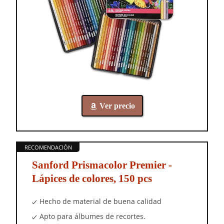
Ver precio
Sanford Prismacolor Premier -
Lápices de colores, 150 pcs
Hecho de material de buena calidad
Apto para álbumes de recortes.