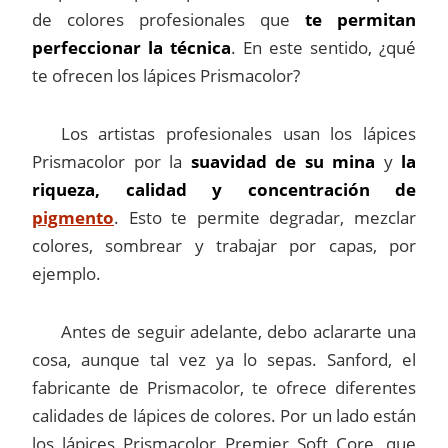
de colores profesionales que
te permitan
perfeccionar la técnica
. En este sentido, ¿qué
te ofrecen los lápices Prismacolor?
Los artistas profesionales usan los lápices
Prismacolor por la
suavidad de su mina
y
la
riqueza, calidad y concentración de
pigmento
. Esto te permite degradar, mezclar
colores, sombrear y trabajar por capas, por
ejemplo.
Antes de seguir adelante, debo aclararte una
cosa, aunque tal vez ya lo sepas. Sanford, el
fabricante de Prismacolor, te ofrece diferentes
calidades de lápices de colores. Por un lado están
los lápices Prismacolor Premier Soft Core, que