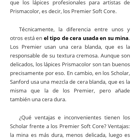
que los lápices profesionales para artistas de
Prismacolor, es decir, los Premier Soft Core.
Técnicamente, la diferencia entre unos y
otros está en
el tipo de cera usada en su mina
.
Los Premier usan una cera blanda, que es la
responsable de su textura cremosa. Aunque son
delicados, los lápices Prismacolor son tan buenos
precisamente por eso. En cambio, en los Scholar,
Sanford usa una mezcla de cera blanda, que es la
misma que la de los Premier, pero añade
también una cera dura.
¿Qué ventajas e inconvenientes tienen los
Scholar frente a los Premier Soft Core? Ventajas:
la mina es más dura, menos delicada, luego es