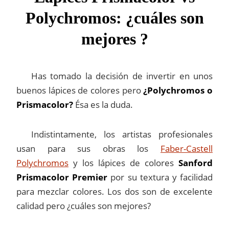
Polychromos: ¿cuáles son
mejores ?
Has tomado la decisión de invertir en unos
buenos lápices de colores pero
¿Polychromos o
Prismacolor?
Ésa es la duda.
Indistintamente, los artistas profesionales
usan para sus obras los
Faber-Castell
Polychromos
y los lápices de colores
Sanford
Prismacolor Premier
por su textura y facilidad
para mezclar colores. Los dos son de excelente
calidad pero ¿cuáles son mejores?