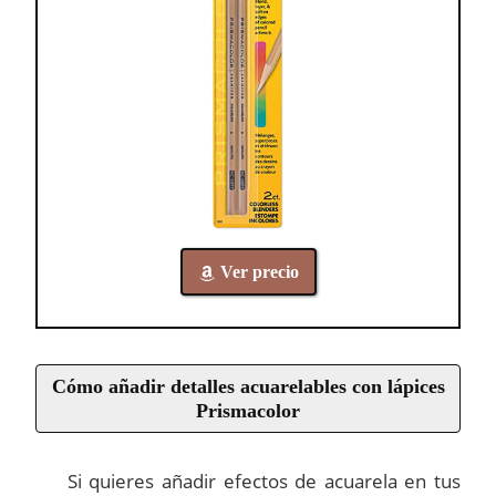
Ver precio
Cómo añadir detalles acuarelables con lápices
Prismacolor
Si quieres añadir efectos de acuarela en tus