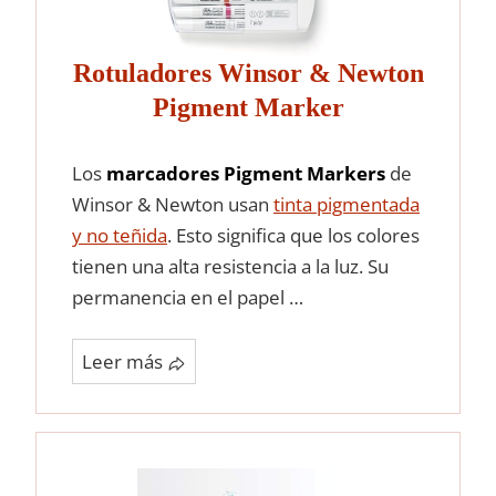
Rotuladores Winsor & Newton
Pigment Marker
Los
marcadores Pigment Markers
de
Winsor & Newton usan
tinta pigmentada
y no teñida
. Esto significa que los colores
tienen una alta resistencia a la luz. Su
permanencia en el papel …
Leer más