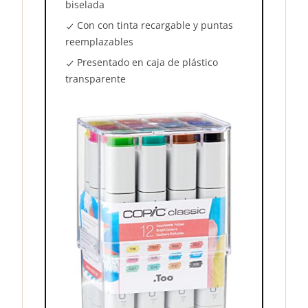
biselada
Con con tinta recargable y puntas
reemplazables
Presentado en caja de plástico
transparente