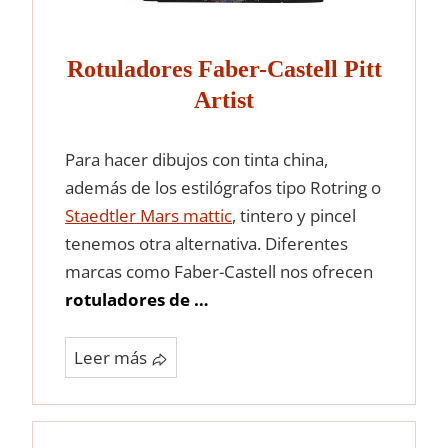
Rotuladores Faber-Castell Pitt
Artist
Para hacer dibujos con tinta china,
además de los estilógrafos tipo Rotring o
Staedtler Mars mattic
, tintero y pincel
tenemos otra alternativa. Diferentes
marcas como Faber-Castell nos ofrecen
rotuladores de …
Leer más