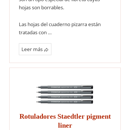
hojas son borrables.
Las hojas del cuaderno pizarra están
tratadas con …
Leer más
Rotuladores Staedtler pigment
liner