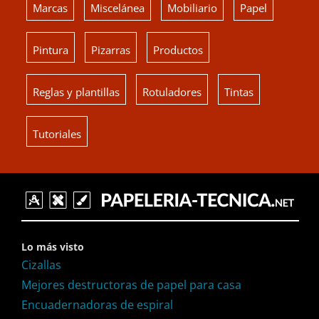
Marcas
Miscelánea
Mobiliario
Papel
Pintura
Pizarras
Productos
Reglas y plantillas
Rotuladores
Tintas
Tutoriales
Lo más visto
Cizallas
Mejores destructoras de papel para casa
Encuadernadoras de espiral