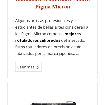
Pigma Micron
Algunos artistas profesionales y
estudiantes de bellas artes consideran a
los Pigma Micron como los
mejores
rotuladores calibrados
del mercado.
Estos rotuladores de precisión están
fabricados por la marca japonesa …
Leer más