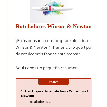
Rotuladores Winsor & Newton
¿Estás pensando en comprar rotuladores
Winsor & Newton? ¿Tienes claro qué tipo
de rotuladores fabrica esta marca?
Aquí tienes un pequeño resumen.
Los 4 tipos de rotuladores Winsor and
Newton
Rotuladores …