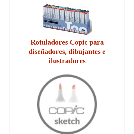
Rotuladores Copic para
diseñadores, dibujantes e
ilustradores