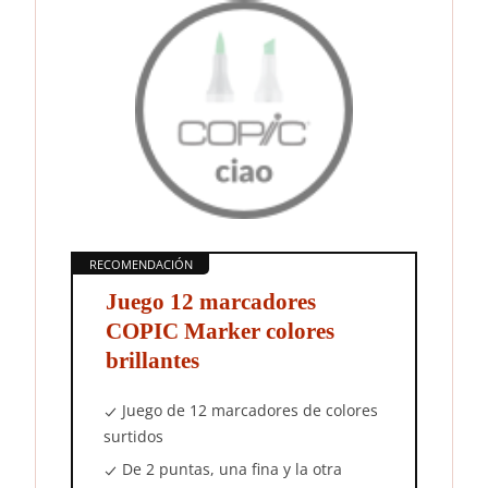
Juego 12 marcadores
COPIC Marker colores
brillantes
Juego de 12 marcadores de colores
surtidos
De 2 puntas, una fina y la otra