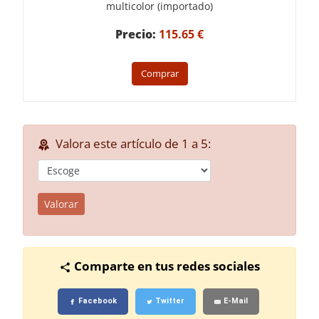
multicolor (importado)
Precio:
115.65 €
Comprar
Valora este artículo de 1 a 5:
Valorar
Comparte en tus redes sociales
Facebook
Twitter
E-Mail