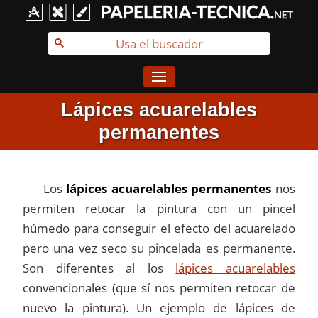
Lápices acuarelables
permanentes
Los
lápices acuarelables permanentes
nos
permiten retocar la pintura con un pincel
húmedo para conseguir el efecto del acuarelado
pero una vez seco su pincelada es permanente.
Son diferentes al los
lápices acuarelables
convencionales (que sí nos permiten retocar de
nuevo la pintura). Un ejemplo de lápices de