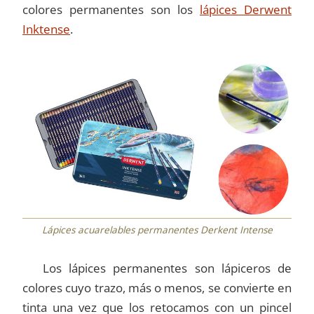
colores permanentes son los
lápices Derwent
Inktense
.
Lápices acuarelables permanentes Derkent Intense
Los lápices permanentes son lápiceros de
colores cuyo trazo, más o menos, se convierte en
tinta una vez que los retocamos con un pincel