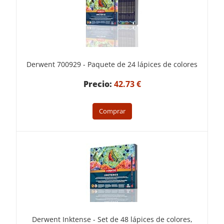
Derwent 700929 - Paquete de 24 lápices de colores
Precio:
42.73 €
Comprar
Derwent Inktense - Set de 48 lápices de colores,