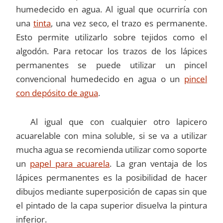
humedecido en agua. Al igual que ocurriría con
una
tinta
, una vez seco, el trazo es permanente.
Esto permite utilizarlo sobre tejidos como el
algodón. Para retocar los trazos de los lápices
permanentes se puede utilizar un pincel
convencional humedecido en agua o un
pincel
con depósito de agua
.
Al igual que con cualquier otro lapicero
acuarelable con mina soluble, si se va a utilizar
mucha agua se recomienda utilizar como soporte
un
papel para acuarela
. La gran ventaja de los
lápices permanentes es la posibilidad de hacer
dibujos mediante superposición de capas sin que
el pintado de la capa superior disuelva la pintura
inferior.