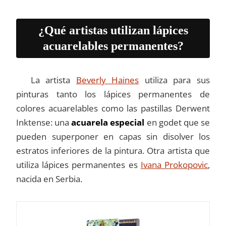
¿Qué artistas utilizan lápices
acuarelables permanentes?
La artista
Beverly Haines
utiliza para sus
pinturas tanto los lápices permanentes de
colores acuarelables como las pastillas Derwent
Inktense: una
acuarela especial
en godet que se
pueden superponer en capas sin disolver los
estratos inferiores de la pintura. Otra artista que
utiliza lápices permanentes es
Ivana Prokopovic
,
nacida en Serbia.