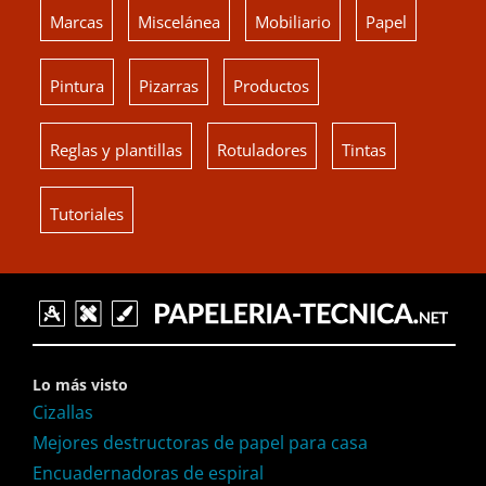
Marcas
Miscelánea
Mobiliario
Papel
Pintura
Pizarras
Productos
Reglas y plantillas
Rotuladores
Tintas
Tutoriales
Lo más visto
Cizallas
Mejores destructoras de papel para casa
Encuadernadoras de espiral