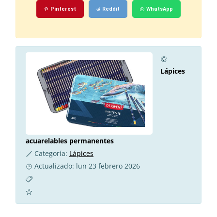
Pinterest
Reddit
WhatsApp
Lápices
acuarelables permanentes
Categoría:
Lápices
Actualizado: lun 23 febrero 2026