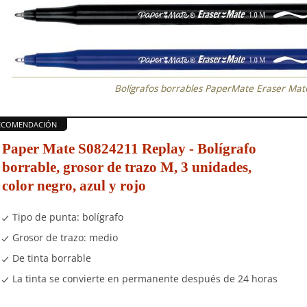
Bolígrafos borrables PaperMate Eraser Mate
Paper Mate S0824211 Replay - Bolígrafo
borrable, grosor de trazo M, 3 unidades,
color negro, azul y rojo
Tipo de punta: bolígrafo
Grosor de trazo: medio
De tinta borrable
La tinta se convierte en permanente después de 24 horas