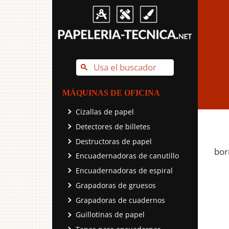
MÁQUINAS DE OFICINA
Cizallas de papel
Detectores de billetes
Destructoras de papel
bor
Encuadernadoras de canutillo
Encuadernadoras de espiral
Grapadoras de gruesos
Grapadoras de cuadernos
Guillotinas de papel